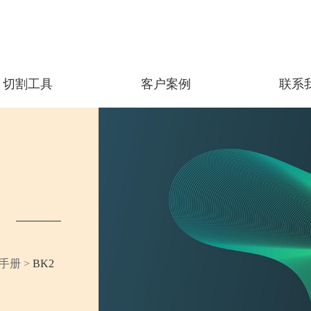
切割工具
客户案例
联系
手册
>
BK2