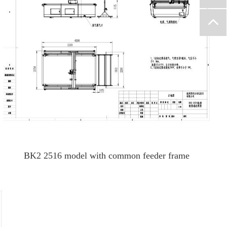
BK2 2516 model with common feeder frame