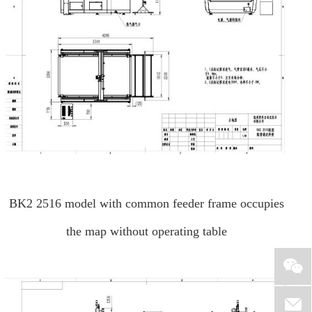
BK2 2516 model with common feeder frame occupies
the map without operating table