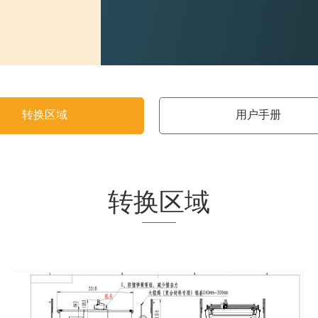
转换区域
用户手册
转换区域