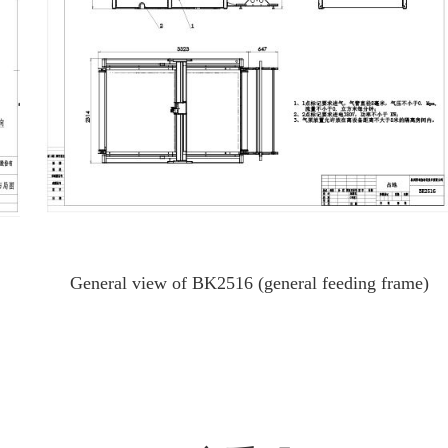
General view of BK2516 (general feeding frame)