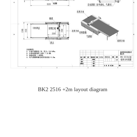
BK2 2516 +2m layout diagram