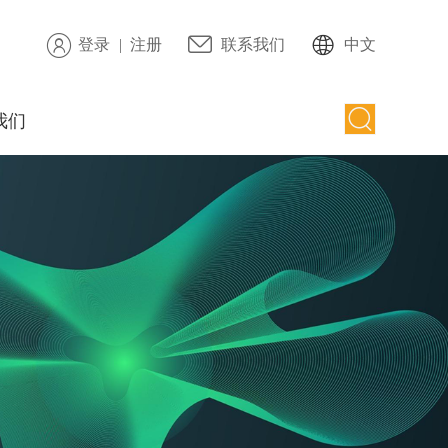
登录
|
注册
联系我们
中文
我们