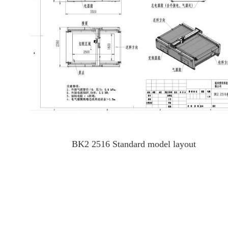
BK2 2516 Standard model layout