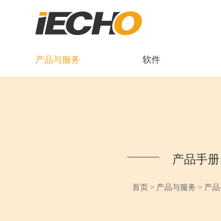
产品与服务
软件
产品手册
首页
>
产品与服务
>
产品