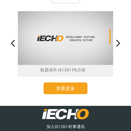
机器演示-IECHO PK介绍
查看更多
加入IECHO 时事通讯