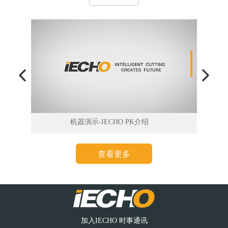
机器演示-IECHO PK介绍
查看更多
加入IECHO 时事通讯